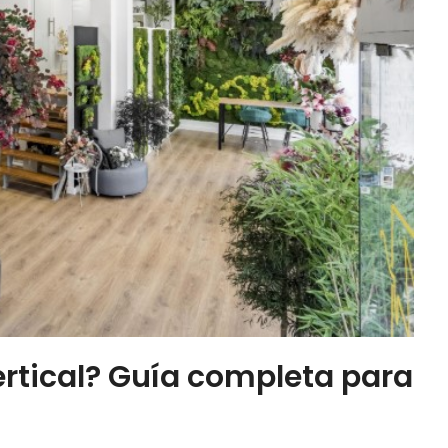
ertical? Guía completa para