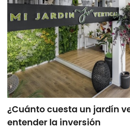
¿Cuánto cuesta un jardín v
entender la inversión