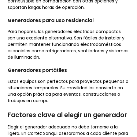
combustible en comparación con otras opciones y
soportan largas horas de operación.
Generadores para uso residencial
Para hogares, los generadores eléctricos compactos
son una excelente alternativa. Son fáciles de instalar y
permiten mantener funcionando electrodomésticos
esenciales como refrigeradores, ventiladores y sistemas
de iluminación.
Generadores portátiles
Estos equipos son perfectos para proyectos pequeños o
situaciones temporales. Su movilidad los convierte en
una opción práctica para eventos, construcciones o
trabajos en campo.
Factores clave al elegir un generador
Elegir el generador adecuado no debe tomarse a la
ligera. En Cortez Sanqui asesoramos a cada cliente para