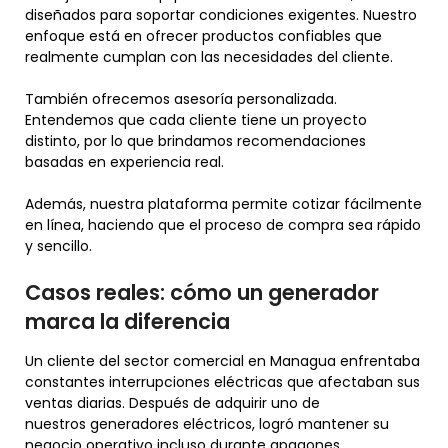
diseñados para soportar condiciones exigentes. Nuestro
enfoque está en ofrecer productos confiables que
realmente cumplan con las necesidades del cliente.
También ofrecemos asesoría personalizada.
Entendemos que cada cliente tiene un proyecto
distinto, por lo que brindamos recomendaciones
basadas en experiencia real.
Además, nuestra plataforma permite cotizar fácilmente
en línea, haciendo que el proceso de compra sea rápido
y sencillo.
Casos reales: cómo un generador
marca la diferencia
Un cliente del sector comercial en Managua enfrentaba
constantes interrupciones eléctricas que afectaban sus
ventas diarias. Después de adquirir uno de
nuestros generadores eléctricos, logró mantener su
negocio operativo incluso durante apagones