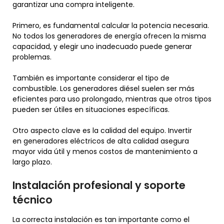
garantizar una compra inteligente.
Primero, es fundamental calcular la potencia necesaria.
No todos los generadores de energía ofrecen la misma
capacidad, y elegir uno inadecuado puede generar
problemas.
También es importante considerar el tipo de
combustible. Los generadores diésel suelen ser más
eficientes para uso prolongado, mientras que otros tipos
pueden ser útiles en situaciones específicas.
Otro aspecto clave es la calidad del equipo. Invertir
en generadores eléctricos de alta calidad asegura
mayor vida útil y menos costos de mantenimiento a
largo plazo.
Instalación profesional y soporte
técnico
La correcta instalación es tan importante como el