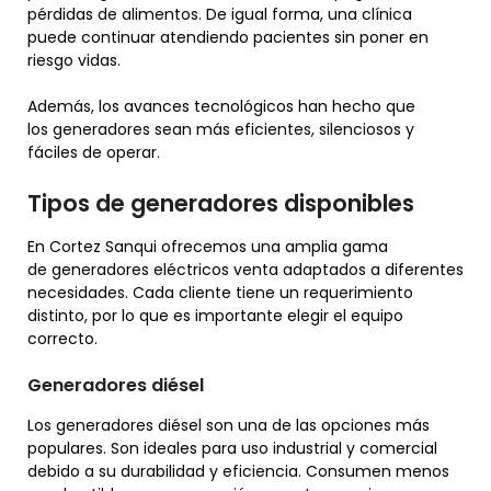
pérdidas de alimentos. De igual forma, una clínica
puede continuar atendiendo pacientes sin poner en
riesgo vidas.
Además, los avances tecnológicos han hecho que
los generadores sean más eficientes, silenciosos y
fáciles de operar.
Tipos de generadores disponibles
En Cortez Sanqui ofrecemos una amplia gama
de generadores eléctricos venta adaptados a diferentes
necesidades. Cada cliente tiene un requerimiento
distinto, por lo que es importante elegir el equipo
correcto.
Generadores diésel
Los generadores diésel son una de las opciones más
populares. Son ideales para uso industrial y comercial
debido a su durabilidad y eficiencia. Consumen menos