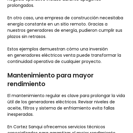
prolongados.
En otro caso, una empresa de construcción necesitaba
energía constante en un sitio remoto. Gracias a
nuestros generadores de energía, pudieron cumplir sus
plazos sin retrasos.
Estos ejemplos demuestran cómo una inversión
en generadores eléctricos venta puede transformar la
continuidad operativa de cualquier proyecto.
Mantenimiento para mayor
rendimiento
El mantenimiento regular es clave para prolongar la vida
útil de los generadores eléctricos. Revisar niveles de
aceite, filtros y sistema de enfriamiento evita fallas
inesperadas.
En Cortez Sanqui ofrecemos servicios técnicos