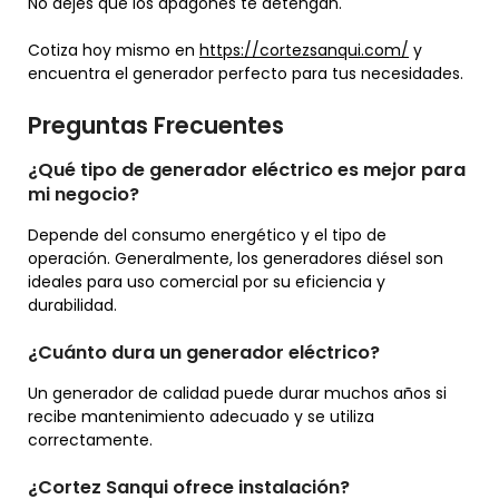
No dejes que los apagones te detengan.
Cotiza hoy mismo en
https://cortezsanqui.com/
y
encuentra el generador perfecto para tus necesidades.
Preguntas Frecuentes
¿Qué tipo de generador eléctrico es mejor para
mi negocio?
Depende del consumo energético y el tipo de
operación. Generalmente, los generadores diésel son
ideales para uso comercial por su eficiencia y
durabilidad.
¿Cuánto dura un generador eléctrico?
Un generador de calidad puede durar muchos años si
recibe mantenimiento adecuado y se utiliza
correctamente.
¿Cortez Sanqui ofrece instalación?