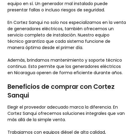
equipo en sí. Un generador mal instalado puede
presentar fallas o incluso riesgos de seguridad.
En Cortez Sanqui no solo nos especializamos en la venta
de generadores eléctricos, también ofrecemos un
servicio completo de instalación. Nuestro equipo
técnico garantiza que cada sistema funcione de
manera óptima desde el primer día.
Además, brindamos mantenimiento y soporte técnico
continuo. Esto permite que los generadores eléctricos
en Nicaragua operen de forma eficiente durante años.
Beneficios de comprar con Cortez
Sanqui
Elegir el proveedor adecuado marca la diferencia. En
Cortez Sanqui ofrecemos soluciones integrales que van
más allá de la simple venta.
Trabajamos con equipos diésel de alta calidad,