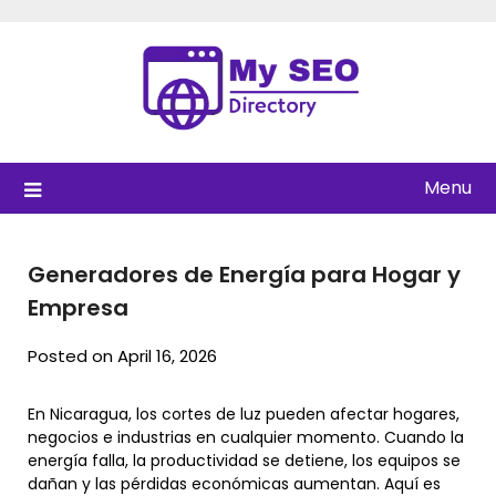
Skip
to
content
Menu
Generadores de Energía para Hogar y
Empresa
Posted on April 16, 2026
En Nicaragua, los cortes de luz pueden afectar hogares,
negocios e industrias en cualquier momento. Cuando la
energía falla, la productividad se detiene, los equipos se
dañan y las pérdidas económicas aumentan. Aquí es