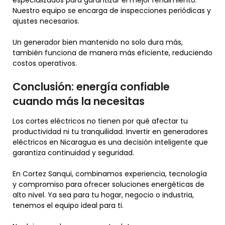
especializados para garantizar el mejor rendimiento.
Nuestro equipo se encarga de inspecciones periódicas y
ajustes necesarios.
Un generador bien mantenido no solo dura más,
también funciona de manera más eficiente, reduciendo
costos operativos.
Conclusión: energía confiable
cuando más la necesitas
Los cortes eléctricos no tienen por qué afectar tu
productividad ni tu tranquilidad. Invertir en generadores
eléctricos en Nicaragua es una decisión inteligente que
garantiza continuidad y seguridad.
En Cortez Sanqui, combinamos experiencia, tecnología
y compromiso para ofrecer soluciones energéticas de
alto nivel. Ya sea para tu hogar, negocio o industria,
tenemos el equipo ideal para ti.