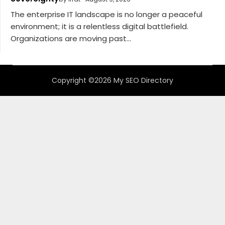
The enterprise IT landscape is no longer a peaceful
environment; it is a relentless digital battlefield.
Organizations are moving past...
Copyright ©2026 My SEO Directory