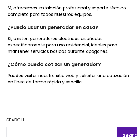
Sí, ofrecemos instalación profesional y soporte técnico
completo para todos nuestros equipos.
¿Puedo usar un generador en casa?
Sí, existen generadores eléctricos diseñados
específicamente para uso residencial, ideales para
mantener servicios básicos durante apagones.
¿Cómo puedo cotizar un generador?
Puedes visitar nuestro sitio web y solicitar una cotización
en línea de forma rápida y sencilla.
SEARCH
Sear