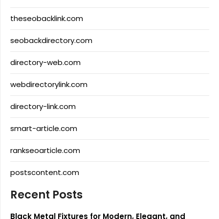
theseobacklink.com
seobackdirectory.com
directory-web.com
webdirectorylink.com
directory-link.com
smart-article.com
rankseoarticle.com
postscontent.com
Recent Posts
Black Metal Fixtures for Modern, Elegant, and