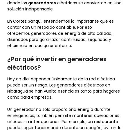
donde los
generadores
eléctricos se convierten en una
solución indispensable.
En Cortez Sanqui, entendemos lo importante que es
contar con un respaldo confiable. Por eso
ofrecemos generadores de energía de alta calidad,
diseñados para garantizar continuidad, seguridad y
eficiencia en cualquier entorno.
¿Por qué invertir en generadores
eléctricos?
Hoy en día, depender únicamente de la red eléctrica
puede ser un riesgo. Los generadores eléctricos en
Nicaragua se han vuelto esenciales tanto para hogares
como para empresas.
Un generador no solo proporciona energía durante
emergencias, también permite mantener operaciones
críticas sin interrupciones. Por ejemplo, un restaurante
puede seguir funcionando durante un apagón, evitando