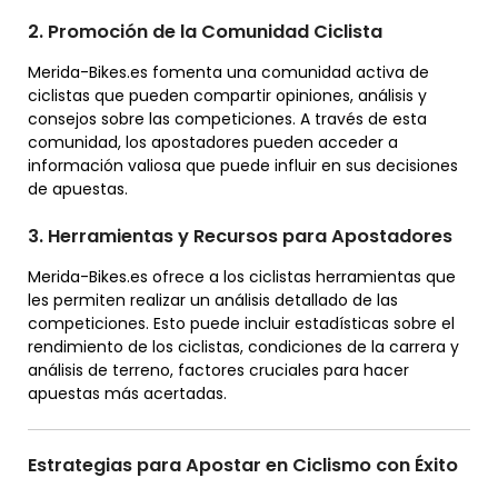
2. Promoción de la Comunidad Ciclista
Merida-Bikes.es fomenta una comunidad activa de
ciclistas que pueden compartir opiniones, análisis y
consejos sobre las competiciones. A través de esta
comunidad, los apostadores pueden acceder a
información valiosa que puede influir en sus decisiones
de apuestas.
3. Herramientas y Recursos para Apostadores
Merida-Bikes.es ofrece a los ciclistas herramientas que
les permiten realizar un análisis detallado de las
competiciones. Esto puede incluir estadísticas sobre el
rendimiento de los ciclistas, condiciones de la carrera y
análisis de terreno, factores cruciales para hacer
apuestas más acertadas.
Estrategias para Apostar en Ciclismo con Éxito