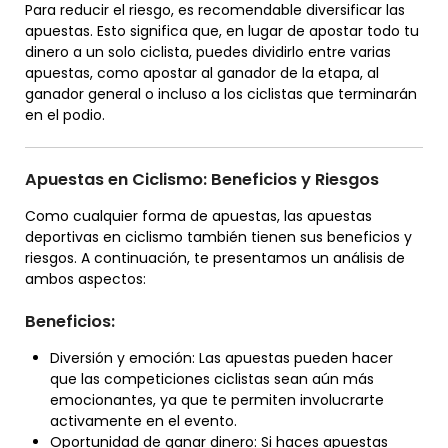
Para reducir el riesgo, es recomendable diversificar las
apuestas. Esto significa que, en lugar de apostar todo tu
dinero a un solo ciclista, puedes dividirlo entre varias
apuestas, como apostar al ganador de la etapa, al
ganador general o incluso a los ciclistas que terminarán
en el podio.
Apuestas en Ciclismo: Beneficios y Riesgos
Como cualquier forma de apuestas, las apuestas
deportivas en ciclismo también tienen sus beneficios y
riesgos. A continuación, te presentamos un análisis de
ambos aspectos:
Beneficios:
Diversión y emoción: Las apuestas pueden hacer
que las competiciones ciclistas sean aún más
emocionantes, ya que te permiten involucrarte
activamente en el evento.
Oportunidad de ganar dinero: Si haces apuestas