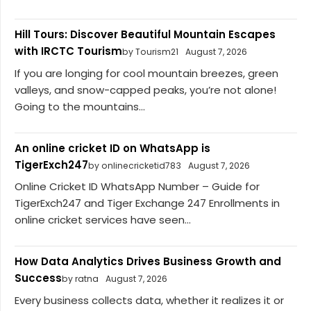
Hill Tours: Discover Beautiful Mountain Escapes
with IRCTC Tourism
by Tourism21
August 7, 2026
If you are longing for cool mountain breezes, green
valleys, and snow-capped peaks, you’re not alone!
Going to the mountains...
An online cricket ID on WhatsApp is
TigerExch247
by onlinecricketid783
August 7, 2026
Online Cricket ID WhatsApp Number – Guide for
TigerExch247 and Tiger Exchange 247 Enrollments in
online cricket services have seen...
How Data Analytics Drives Business Growth and
Success
by ratna
August 7, 2026
Every business collects data, whether it realizes it or