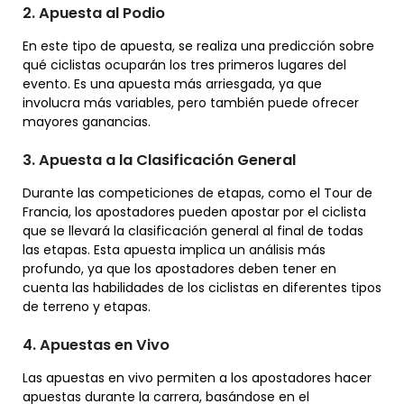
2. Apuesta al Podio
En este tipo de apuesta, se realiza una predicción sobre
qué ciclistas ocuparán los tres primeros lugares del
evento. Es una apuesta más arriesgada, ya que
involucra más variables, pero también puede ofrecer
mayores ganancias.
3. Apuesta a la Clasificación General
Durante las competiciones de etapas, como el Tour de
Francia, los apostadores pueden apostar por el ciclista
que se llevará la clasificación general al final de todas
las etapas. Esta apuesta implica un análisis más
profundo, ya que los apostadores deben tener en
cuenta las habilidades de los ciclistas en diferentes tipos
de terreno y etapas.
4. Apuestas en Vivo
Las apuestas en vivo permiten a los apostadores hacer
apuestas durante la carrera, basándose en el