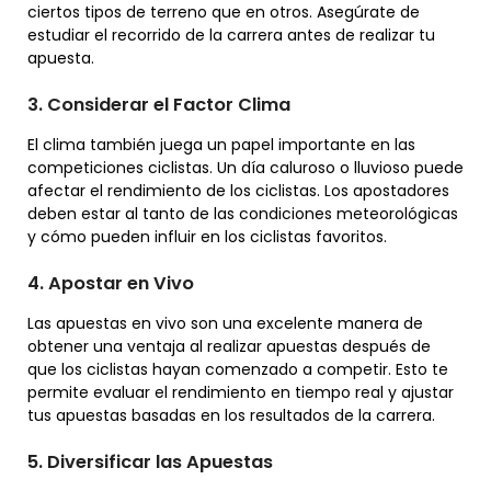
ciertos tipos de terreno que en otros. Asegúrate de
estudiar el recorrido de la carrera antes de realizar tu
apuesta.
3. Considerar el Factor Clima
El clima también juega un papel importante en las
competiciones ciclistas. Un día caluroso o lluvioso puede
afectar el rendimiento de los ciclistas. Los apostadores
deben estar al tanto de las condiciones meteorológicas
y cómo pueden influir en los ciclistas favoritos.
4. Apostar en Vivo
Las apuestas en vivo son una excelente manera de
obtener una ventaja al realizar apuestas después de
que los ciclistas hayan comenzado a competir. Esto te
permite evaluar el rendimiento en tiempo real y ajustar
tus apuestas basadas en los resultados de la carrera.
5. Diversificar las Apuestas