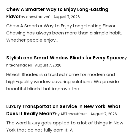
Chew A Smarter Way to Enjoy Long-Lasting
Flavor
by chewforever1
August 7, 2026
Chew A Smarter Way to Enjoy Long-Lasting Flavor
Chewing has always been more than a simple habit.
Whether people enjoy...
Stylish and Smart Window Blinds for Every Space
by
hitechshades
August 7, 2026
Hitech Shades is a trusted name for modern and
high-quality window covering solutions. We provide
beautiful blinds that improve the...
Luxury Transportation Service in New York: What
Does It Really Mean?
by ABTchauffeurs
August 7, 2026
The word luxury gets applied to a lot of things in New
York that do not fully earn it. A...