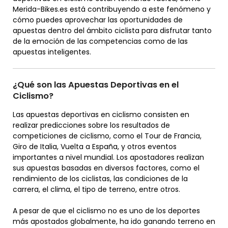
Merida-Bikes.es está contribuyendo a este fenómeno y
cómo puedes aprovechar las oportunidades de
apuestas dentro del ámbito ciclista para disfrutar tanto
de la emoción de las competencias como de las
apuestas inteligentes.
¿Qué son las Apuestas Deportivas en el
Ciclismo?
Las apuestas deportivas en ciclismo consisten en
realizar predicciones sobre los resultados de
competiciones de ciclismo, como el Tour de Francia,
Giro de Italia, Vuelta a España, y otros eventos
importantes a nivel mundial. Los apostadores realizan
sus apuestas basadas en diversos factores, como el
rendimiento de los ciclistas, las condiciones de la
carrera, el clima, el tipo de terreno, entre otros.
A pesar de que el ciclismo no es uno de los deportes
más apostados globalmente, ha ido ganando terreno en